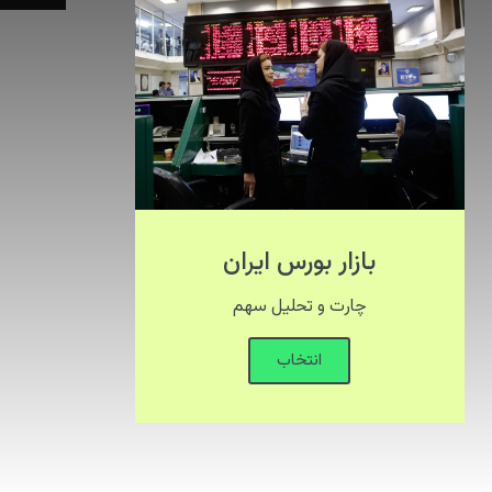
بازار بورس ایران
چارت و تحلیل سهم
انتخاب