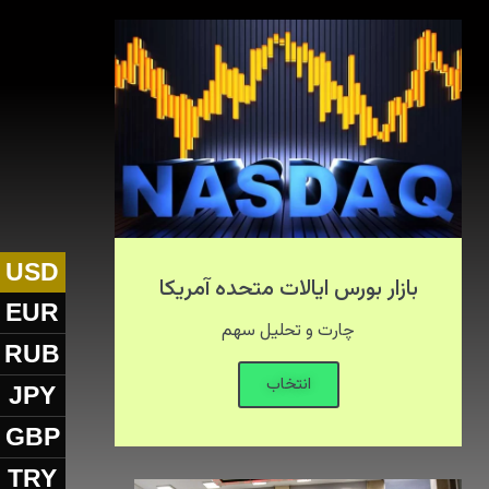
USD
بازار بورس ایالات متحده آمریکا
EUR
چارت و تحلیل سهم
RUB
انتخاب
JPY
GBP
TRY