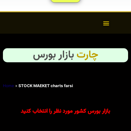
چارت
بازار بورس
Home
»
STOCK MAEKET charts farsi
بازار بورس کشور مورد نظر را انتخاب کنید