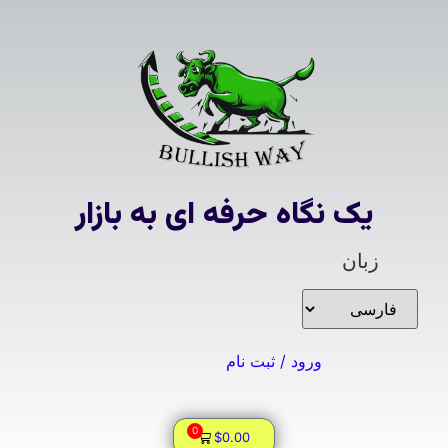
یک نگاه حرفه ای به بازار
زبان
ورود / ثبت نام
0
$
0.00