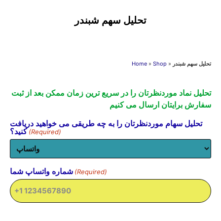
تحلیل سهم شبندر
Home
»
Shop
»
تحلیل سهم شبندر
تحلیل نماد موردنظرتان را در سریع ترین زمان ممکن بعد از ثبت
سفارش برایتان ارسال می کنیم
تحلیل سهام موردنظرتان را به چه طریقی می خواهید دریافت
کنید؟
(Required)
شماره واتساپ شما
(Required)